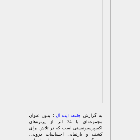
ه گزارش
جامعه ایده آل
؛ بدون عنوان
مجموعه‌ای با 34 اثر از پرتره‌های
کسپرسیونیستی است که در تلاش برای
شف و بازنمایی احساسات درونی،