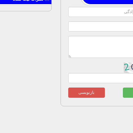
بازنویسی