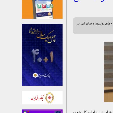
ح‌های تولیدی و صادراتی در
‌نژاد رئیس اداره کل شعب