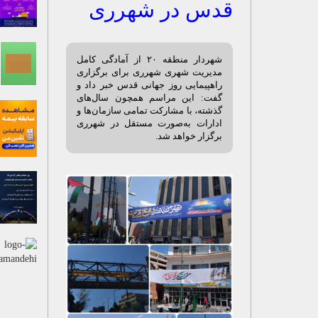
قدس در شهرری
شهردار منطقه ۲۰ از آمادگی کامل
مدیریت شهری شهرری برای برگزاری
راهپیمایی روز جهانی قدس خبر داد و
گفت: این مراسم همچون سال‌های
گذشته، با مشارکت تمامی سازمان‌ها و
ادارات به‌صورت مستقل در شهرری
برگزار خواهد شد.