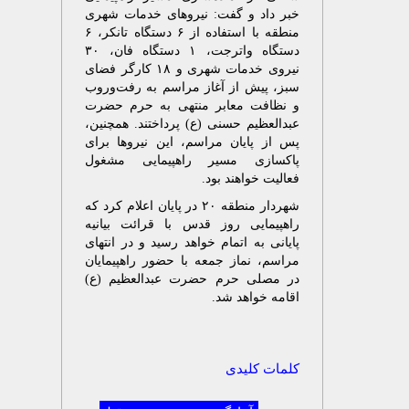
خبر داد و گفت: نیروهای خدمات شهری
منطقه با استفاده از ۶ دستگاه تانکر، ۶
دستگاه واترجت، ۱ دستگاه فان، ۳۰
نیروی خدمات شهری و ۱۸ کارگر فضای
سبز، پیش از آغاز مراسم به رفت‌وروب
و نظافت معابر منتهی به حرم حضرت
عبدالعظیم حسنی (ع) پرداختند. همچنین،
پس از پایان مراسم، این نیروها برای
پاکسازی مسیر راهپیمایی مشغول
فعالیت خواهند بود.
شهردار منطقه ۲۰ در پایان اعلام کرد که
راهپیمایی روز قدس با قرائت بیانیه
پایانی به اتمام خواهد رسید و در انتهای
مراسم، نماز جمعه با حضور راهپیمایان
در مصلی حرم حضرت عبدالعظیم (ع)
اقامه خواهد شد.
کلمات کلیدی