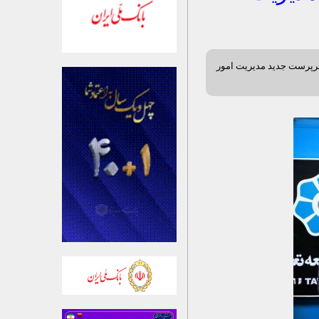
سرپرست جدید مدیریت امور