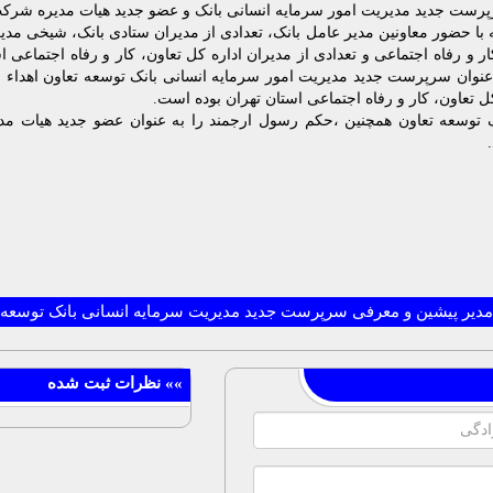
پرست جدید مدیریت امور سرمایه انسانی بانک و عضو جدید هیات مدیره شرک
 با حضور معاونین مدیر عامل بانک، تعدادی از مدیران ستادی بانک، شیخی مد
ر و رفاه اجتماعی و تعدادی از مدیران اداره کل تعاون، کار و رفاه اجتماعی ا
عنوان سرپرست جدید مدیریت امور سرمایه انسانی بانک توسعه تعاون اهداء شد
کل تعاون، کار و رفاه اجتماعی استان تهران بوده است.
ک توسعه تعاون همچنین ،حکم رسول ارجمند را به عنوان عضو جدید هیات 
مدیر پیشین و معرفی سرپرست جدید مدیریت سرمایه انسانی بانک توسعه 