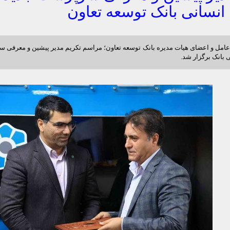
انسانی بانک توسعه تعاون
عامل و اعضای هیات مدیره بانک توسعه تعاون؛ مراسم تکریم مدیر پیشین و معرفی 
 بانک برگزار شد.