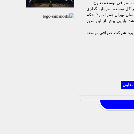
ت صرافی توسعه تعاون
یر کل توسعه سرمایه گذاری
ستان تهران همراه بود؛ حکم
. بابایی پیش از این مدیر
مدیره شرکت صرافی توسعه
تعاون