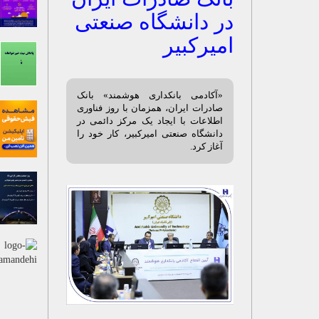
در دانشگاه صنعتی
امیرکبیر
«آکادمی بانکداری هوشمند» بانک
صادرات ایران، همزمان با روز فناوری
اطلاعات با ایجاد یک مرکز دائمی در
دانشگاه صنعتی امیرکبیر، کار خود را
آغاز کرد.