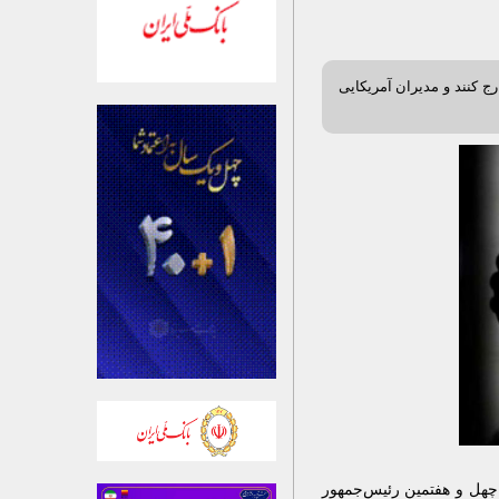
رج کنند و مدیران آمریکایی
 چهل و هفتمین رئیس‌جمهور