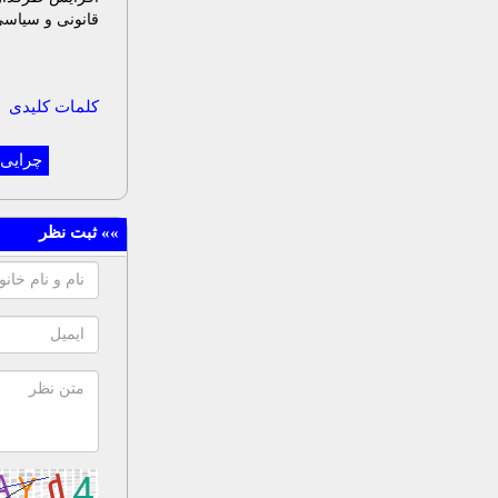
قانونی و سیاسی 
کلمات کلیدی
چرایی 