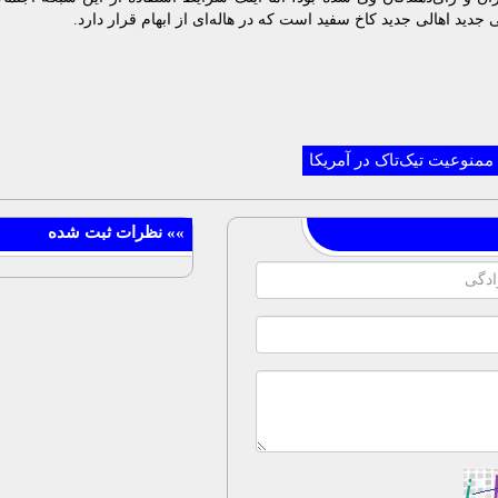
جدید اهالی جدید کاخ سفید است که در هاله‌ای از ابهام قرار دارد.
ممنوعیت تیک‌تاک در آمریکا